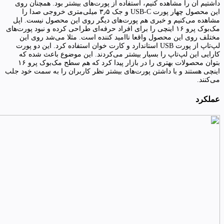
داشتیم آن را مشاهده کنیم، استفاده از پورت‌های بیشتر بود. همچنان روی
این محصول چهار پورت USB-C و جک ۳٫۵ میلی‌متری خروجی صدا را
مشاهده می‌کنیم و خبری هم پورت‌های دیگر روی این محصول نیست. اپل
مک‌بوک پرو ۱۶ اینچی را برای افراد حرفه‌ای طراحی کرده و نبود پورت‌های
مختلف روی این محصول واقعا ناامید کننده است. مثلا می‌شد روی این
لپ‌تاپ از پورت USB استاندارد و کارت خوان استفاده کرد. این دو پورت
کارایی این لپ‌تاپ را بسیار بیشتر می‌کردند. این موضوع باعث شده که
بتوان محصولات بهتری را در بازار پیدا کرد که هم سطح مک‌بوک پرو ۱۶
اینچی هستند و با داشتن پورت‌های بیشتر نظر کاربران را به سمت خود جلب
می‌کنند.
عملکرد