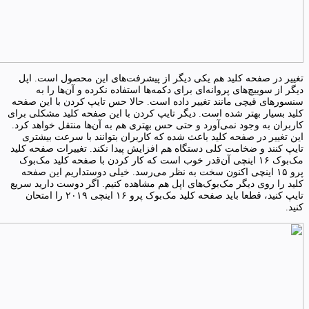
تغییر در صفحه کلید هم یکی دیگر از پیشرفت‌های این محصول است. اپل
دیگر از سوییچ‌های پروانه‌ای برای دکمه‌ها استفاده نکرده و آن‌ها را به
سنسورهای قیچی مانند تغییر داده است. حالا حس تایپ کردن با این صفحه
کلید بسیار بهتر شده است. دیگر تایپ کردن با این صفحه کلید مشکلی برای
کاربران به وجود نمی‌آورد و حتی حس بهتری هم به آن‌ها منتقل خواهد کرد.
این تغییر در صفحه کلید باعث شده که کاربران بتوانند با سرعت بیشتری
تایپ کنند و ضخامت کلی دستگاه هم افزایش پیدا نکند. تغییرات صفحه کلید
مک‌بوک ۱۶ اینچی آن‌قدر خوب است که کار کردن با صفحه کلید مک‌بوک
پرو ۱۵ اینچی اکنون سخت به نظر می‌رسد. خیلی دوستداریم این صفحه
کلید را روی دیگر مک‌بوک‌های اپل هم مشاهده کنیم. اگر دوست دارید سریع
تایپ کنید، قطعا باید صفحه کلید مک‌بوک پرو ۱۶ اینچی ۲۰۱۹ را امتحان
کنید.