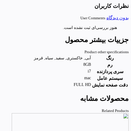
نظرات کاربران
بدون دیدگاه
User Comments
هنوز بررسی‌ای ثبت نشده است.
جزییات بیشتر محصول
Product other specifications
رنگ
آبی, خاکستری, سفید, سیاه, قرمز
رم
8GB
سری پردازنده
i7
سیستم عامل
mac
دقت صفحه نمایش
FULL HD
محصولات مشابه
Related Products