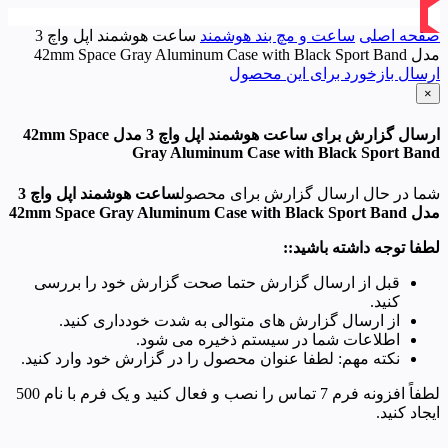
صفحه اصلی
ساعت و مچ بند هوشمند
ساعت هوشمند اپل واچ 3
مدل 42mm Space Gray Aluminum Case with Black Sport Band
ارسال بازخورد برای این محصول
×
ارسال گزارش برای ساعت هوشمند اپل واچ 3 مدل 42mm Space
Gray Aluminum Case with Black Sport Band
شما در حال ارسال گزارش برای محصول
ساعت هوشمند اپل واچ 3
مدل 42mm Space Gray Aluminum Case with Black Sport Band
لطفا توجه داشته باشید::
قبل از ارسال گزارش حتما صحت گزارش خود را بررسی
کنید.
از ارسال گزارش های متوالی به شدت خودداری کنید.
اطلاعات شما در سیستم ذخیره می شود.
نکته مهم: لطفا عنوان محصول را در گزارش خود وارد کنید.
لطفاً افزونه فرم 7 تماس را نصب و فعال کنید و یک فرم با نام 500
ایجاد کنید.