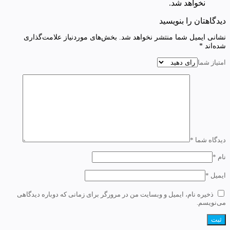
نخواهد شد.
دیدگاهتان را بنویسید
نشانی ایمیل شما منتشر نخواهد شد.
بخش‌های موردنیاز علامت‌گذاری
شده‌اند
*
امتیاز شما
دیدگاه شما
*
نام
*
ایمیل
*
ذخیره نام، ایمیل و وبسایت من در مرورگر برای زمانی که دوباره دیدگاهی
می‌نویسم.