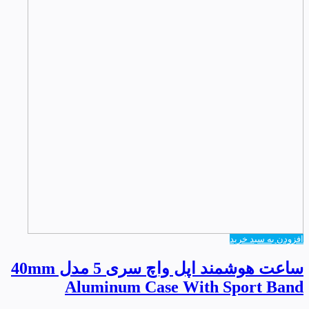
افزودن به سبد خرید
ساعت هوشمند اپل واچ سری 5 مدل 40mm
Aluminum Case With Sport Band