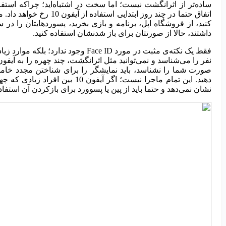
ساده‌تر از اثرانگشت نیست؛ اما سخت در اشتباه‌اید؛ چراکه استفا
کنید، از فروشگاه اپل، برنامه و بازی بخرید، پسورد‌هایتان را در س
داشتند، حالا از صورتتان برای باز شدنشان استفاده کنید.
نفر را می‌شناسد و نمی‌توانید مثل اثرانگشت، چند چهره را به آیفون
صورت شما را نشناسد، باید نمایشگر را برای شناختن مجدد خاموش 
دهید. این تمام ماجرا نیست؛ اگ
نشان نمی‌دهد و حتما باید از پین یا پسوورد برای بازکردن آن استفاد