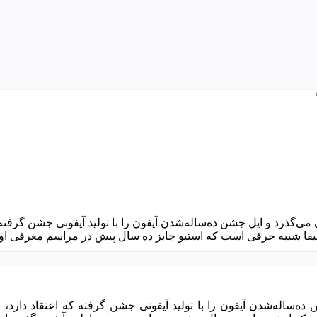
صی از تولید اولین آیفون در سال 2007، ده سالی می‌گذرد و اپل جشن ده‌ساله‌شدن آیفون را با تولید آیفونی جشن گرف
ین دقیقا شبیه حرفی است که استیو جابز ده سال پیش در مراسم معرفی او
الی می‌گذرد و اپل جشن ده‌ساله‌شدن آیفون را با تولید آیفونی جشن گرفته که اعتقاد دارد،