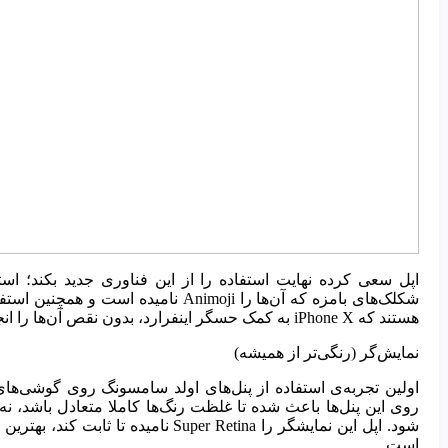
اپل سعی کرده نهایت استفاده را از این فناوری جدید بکند؛ است
شکلک‌های بامزه که آن‌ها را Animoji 
هستند که iPhone X به کمک حسگر اینفرارد، بدون نقص آن‌ها را انجام می‌دهد.
نمایش‌گر (رنگی‌تر از همیشه)
اولین تجربه‌ی استفاده از پنل‌های اولد سامسونگ روی گوشی‌های
است.