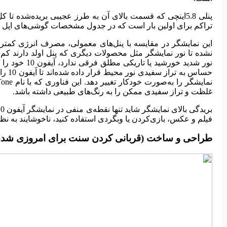
تراکم برای اولین بار است که در جدول مشخصات گوشی‌های اپل 
این نمایشگر در مقایسه با پنل‌های معمولی، مصرف انرژی کمتری
نشده تا نور نمایشگر مثل محصولات دیگری که پنل اولد دارند کم ب
حساس 
غلظت و تراز سفیدی ممکن را به رنگ‌های طبیعی داشته باشد.
فیلم و عکس، بازی‌کردن یا وبگردی استفاده کنید، ناخوشایند به نظ
طراحی و ساخت (قربانی کردن سنت برای امروزی شدن