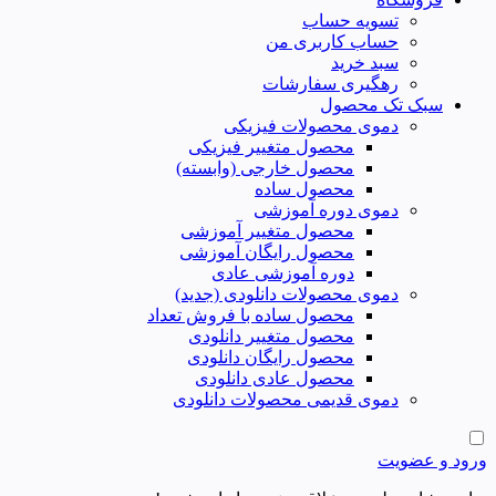
تسویه حساب
حساب کاربری من
سبد خرید
رهگیری سفارشات
سبک تک محصول
دموی محصولات فیزیکی
محصول متغییر فیزیکی
محصول خارجی (وابسته)
محصول ساده
دموی دوره آموزشی
محصول متغییر آموزشی
محصول رایگان آموزشی
دوره آموزشی عادی
دموی محصولات دانلودی (جدید)
محصول ساده با فروش تعداد
محصول متغییر دانلودی
محصول رایگان دانلودی
محصول عادی دانلودی
دموی قدیمی محصولات دانلودی
ورود و عضویت