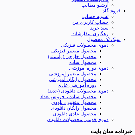
آرشیو مطالب
فروشگاه
تسویه حساب
حساب کاربری من
سبد خرید
رهگیری سفارشات
سبک تک محصول
دموی محصولات فیزیکی
محصول متغییر فیزیکی
محصول خارجی (وابسته)
محصول ساده
دموی دوره آموزشی
محصول متغییر آموزشی
محصول رایگان آموزشی
دوره آموزشی عادی
دموی محصولات دانلودی (جدید)
محصول ساده با فروش تعداد
محصول متغییر دانلودی
محصول رایگان دانلودی
محصول عادی دانلودی
دموی قدیمی محصولات دانلودی
خبرنامه سان بایت