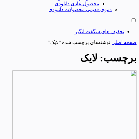
محصول عادی دانلودی
دموی قدیمی محصولات دانلودی
تخفیف های شگفت انگیز
صفحه اصلی
نوشته‌های برچسب شده “لایک”
برچسب:
لایک