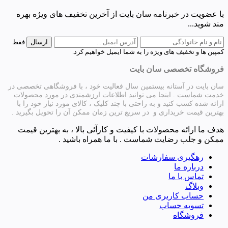
با عضویت در خبرنامه سان بایت از آخرین تخفیف های ویژه بهره
مند شوید...
فقط
کمپین ها و تخفیف های ویژه را به شما ایمیل خواهیم کرد.
فروشگاه تخصصی سان بایت
سان بایت در آستانه بیستمین سال فعالیت خود ، با فروشگاهی تخصصی در
خدمت شماست . اینجا می توانید اطلاعات ارزشمندی در مورد محصولات
ارائه شده کسب کنید و به راحتی با چند کلیک ، کالای مورد نیاز خود را با
بهترین قیمت خریداری و در سریع ترین زمان ممکن آن را تحویل بگیرید .
هدف ما ارائه محصولات با کیفیت و کارآئی بالا ، به بهترین قیمت
ممکن و جلب رضایت شماست . با ما همراه باشید .
رهگیری سفارشات
درباره ما
تماس با ما
وبلاگ
حساب کاربری من
تسویه حساب
فروشگاه