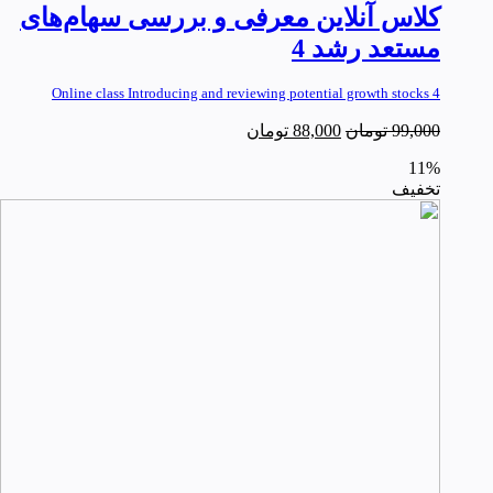
کلاس آنلاین معرفی و بررسی سهام‌های
مستعد رشد 4
Online class Introducing and reviewing potential growth stocks 4
99,000
تومان
88,000
تومان
11%
تخفیف