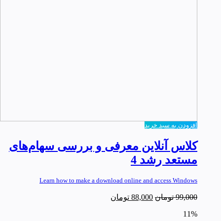
افزودن به سبد خرید
کلاس آنلاین معرفی و بررسی سهام‌های
مستعد رشد 4
Learn how to make a download online and access Windows
99,000
تومان
88,000
تومان
11%