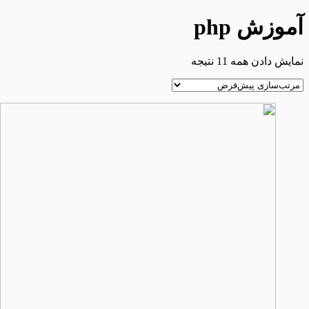
آموزش php
نمایش دادن همه 11 نتیجه