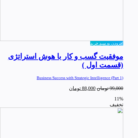
افزودن به سبد خرید
موفقیت گسب و کار با هوش استراتژی
(قسمت اول )
Business Success with Strategic Intelligence (Part 1)
99,000
تومان
88,000
تومان
11%
تخفیف