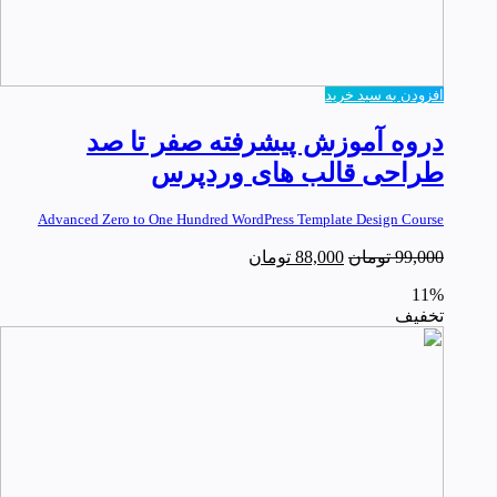
افزودن به سبد خرید
دروه آموزش پیشرفته صفر تا صد
طراحی قالب های وردپرس
Advanced Zero to One Hundred WordPress Template Design Course
99,000
تومان
88,000
تومان
11%
تخفیف