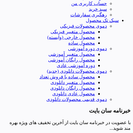
حساب کاربری من
سبد خرید
رهگیری سفارشات
سبک تک محصول
دموی محصولات فیزیکی
محصول متغییر فیزیکی
محصول خارجی (وابسته)
محصول ساده
دموی دوره آموزشی
محصول متغییر آموزشی
محصول رایگان آموزشی
دوره آموزشی عادی
دموی محصولات دانلودی (جدید)
محصول ساده با فروش تعداد
محصول متغییر دانلودی
محصول رایگان دانلودی
محصول عادی دانلودی
دموی قدیمی محصولات دانلودی
خبرنامه سان بایت
با عضویت در خبرنامه سان بایت از آخرین تخفیف های ویژه بهره
مند شوید...