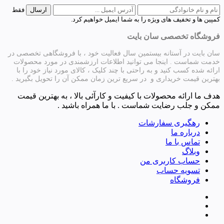
فقط
کمپین ها و تخفیف های ویژه را به شما ایمیل خواهیم کرد.
فروشگاه تخصصی سان بایت
سان بایت در آستانه بیستمین سال فعالیت خود ، با فروشگاهی تخصصی در
خدمت شماست . اینجا می توانید اطلاعات ارزشمندی در مورد محصولات
ارائه شده کسب کنید و به راحتی با چند کلیک ، کالای مورد نیاز خود را با
بهترین قیمت خریداری و در سریع ترین زمان ممکن آن را تحویل بگیرید .
هدف ما ارائه محصولات با کیفیت و کارآئی بالا ، به بهترین قیمت
ممکن و جلب رضایت شماست . با ما همراه باشید .
رهگیری سفارشات
درباره ما
تماس با ما
وبلاگ
حساب کاربری من
تسویه حساب
فروشگاه