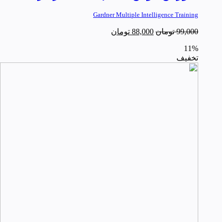
Gardner Multiple Intelligence Training
99,000
تومان
88,000
تومان
11%
تخفیف