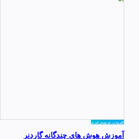
افزودن به سبد خرید
آموزش هوش های چندگانه گاردنر