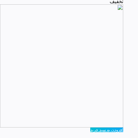
تخفیف
افزودن به سبد خرید