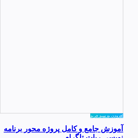
افزودن به سبد خرید
آموزش جامع و کامل پروژه محور برنامه
نویسی ربات تلگرام