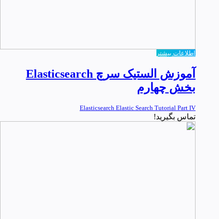
اطلاعات بیشتر
آموزش الستیک سرچ Elasticsearch
بخش چهارم
Elasticsearch Elastic Search Tutorial Part IV
تماس بگیرید!